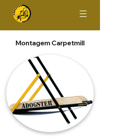
Montagem Carpetmill